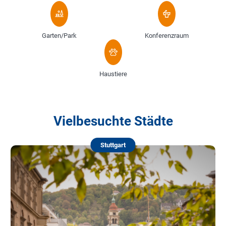
Garten/Park
Konferenzraum
Haustiere
Vielbesuchte Städte
Stuttgart