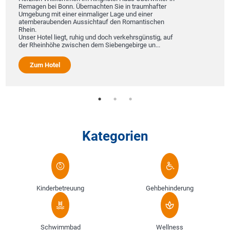
Remagen bei Bonn. Übernachten Sie in traumhafter
Umgebung mit einer einmaliger Lage und einer
atemberaubenden Aussichtauf den Romantischen
Rhein.
Unser Hotel liegt, ruhig und doch verkehrsgünstig, auf
der Rheinhöhe zwischen dem Siebengebirge un...
Zum Hotel
Kategorien
Kinderbetreuung
Gehbehinderung
Schwimmbad
Wellness