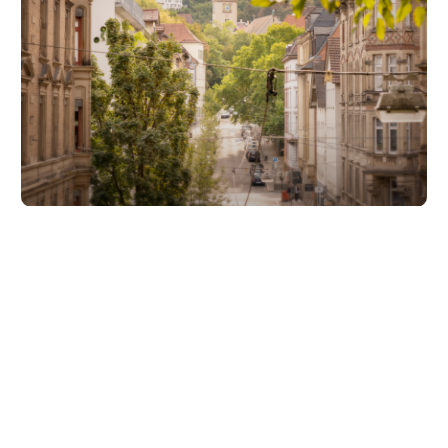
Unsere Partner