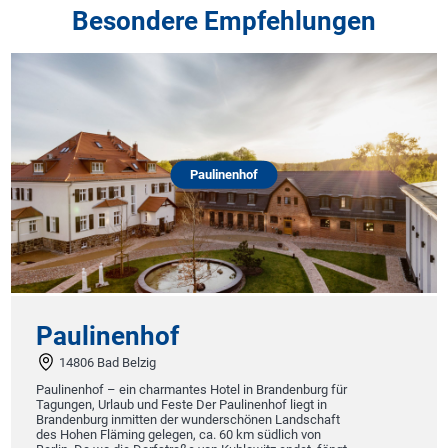
Besondere Empfehlungen
Paulinenhof
Paulinenhof
14806 Bad Belzig
Paulinenhof – ein charmantes Hotel in Brandenburg für
Tagungen, Urlaub und Feste Der Paulinenhof liegt in
Brandenburg inmitten der wunderschönen Landschaft
des Hohen Fläming gelegen, ca. 60 km südlich von