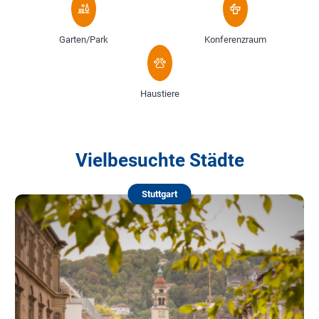
Garten/Park
Konferenzraum
Haustiere
Vielbesuchte Städte
Stuttgart