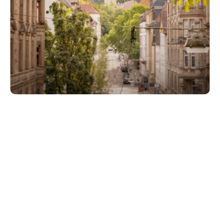
Unsere Partner