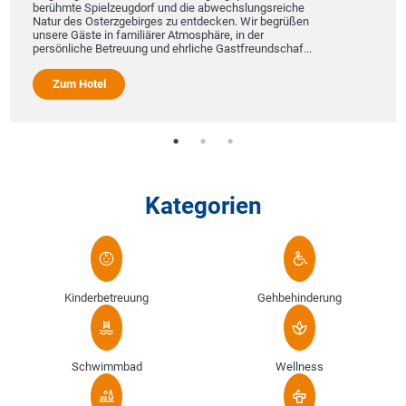
berühmte Spielzeugdorf und die abwechslungsreiche
Natur des Osterzgebirges zu entdecken. Wir begrüßen
unsere Gäste in familiärer Atmosphäre, in der
persönliche Betreuung und ehrliche Gastfreundschaf...
Zum Hotel
Kategorien
Kinderbetreuung
Gehbehinderung
Schwimmbad
Wellness