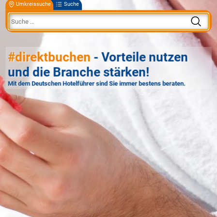
Umkreissuche
Suche
#direktbuchen
- Vorteile nutzen
und die Branche stärken!
Mit dem Deutschen Hotelführer sind Sie immer bestens beraten.