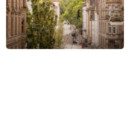
Unsere Partner