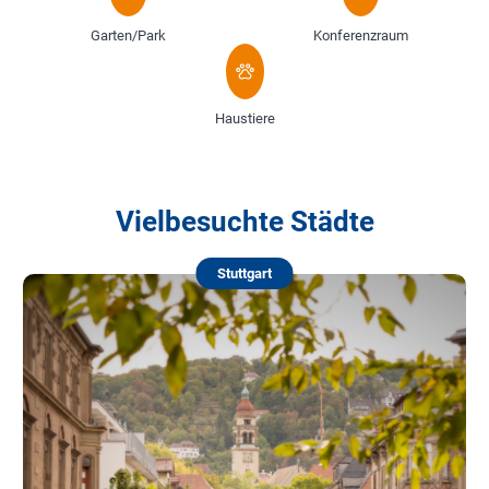
Garten/Park
Konferenzraum
Haustiere
Vielbesuchte Städte
Stuttgart