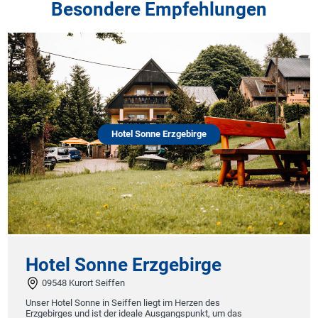
Besondere Empfehlungen
Hotel Sonne Erzgebirge
Hotel Sonne Erzgebirge
09548 Kurort Seiffen
Unser Hotel Sonne in Seiffen liegt im Herzen des
Erzgebirges und ist der ideale Ausgangspunkt, um das