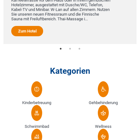
Kaffeeterrasse vor dem Haus oder in Ihrem gemütlichen
Hotelzimmer, ausgestattet mit Dusche/WC, Telefon,
Kabel-TV und Minibar. W-Lan auf allen Zimmern. Nutzen
Sie unseren neuen Fitnessraum und die Finnische
Sauna mit Freiluftbereich. Thai-Massage i...
Zum Hotel
Kategorien
Kinderbetreuung
Gehbehinderung
Schwimmbad
Wellness