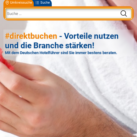
Umkreissuche
Suche
#direktbuchen
- Vorteile nutzen
und die Branche stärken!
Mit dem Deutschen Hotelführer sind Sie immer bestens beraten.