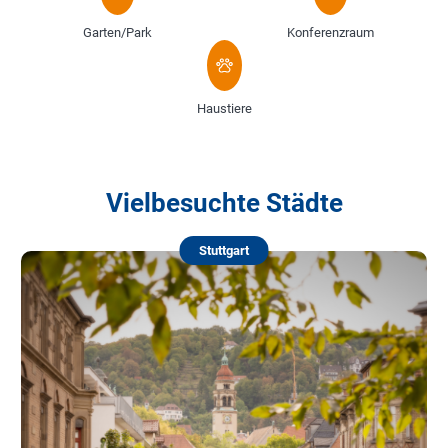
Garten/Park
Konferenzraum
Haustiere
Vielbesuchte Städte
Stuttgart