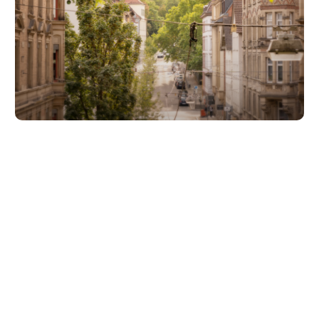
Unsere Partner