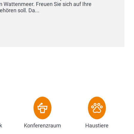
k
Konferenzraum
Haustiere