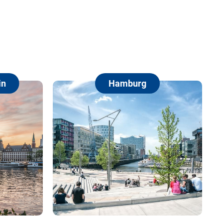
Hamburg