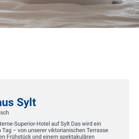
Hotel St. Martin