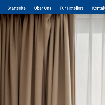
Startseite
Über Uns
Für Hoteliers
Kontak