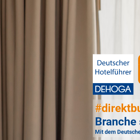
#direktb
Branche 
Mit dem Deutsche