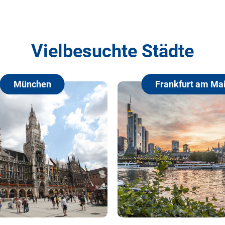
Vielbesuchte Städte
Frankfurt am Main