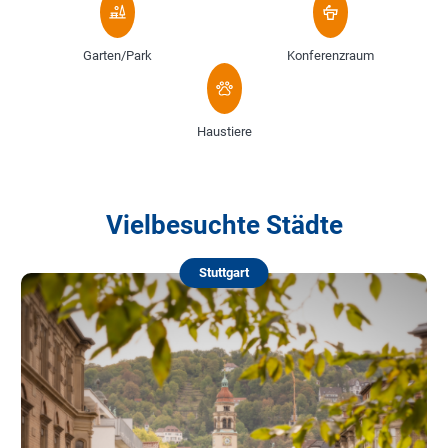
Garten/Park
Konferenzraum
Haustiere
Vielbesuchte Städte
Stuttgart