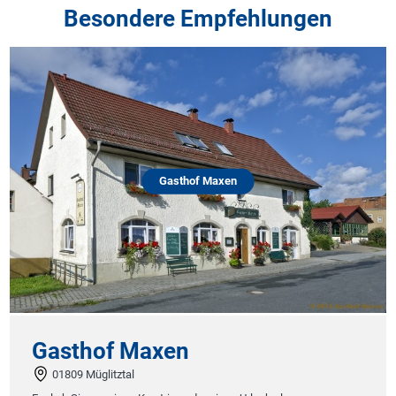
Besondere Empfehlungen
Gasthof Maxen
Gasthof Maxen
01809 Müglitztal