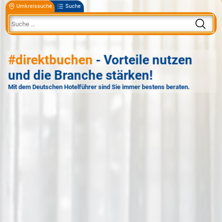
Umkreissuche
Suche
#direktbuchen
- Vorteile nutzen
und die Branche stärken!
Mit dem Deutschen Hotelführer sind Sie immer bestens beraten.