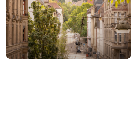
Unsere Partner