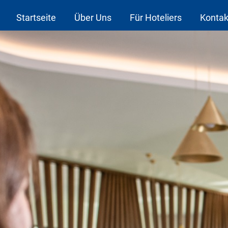
Startseite
Über Uns
Für Hoteliers
Kontak