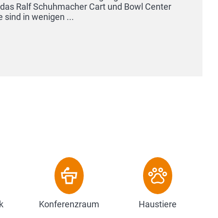
k
Konferenzraum
Haustiere