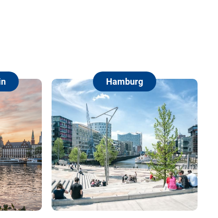
Hamburg
Berl