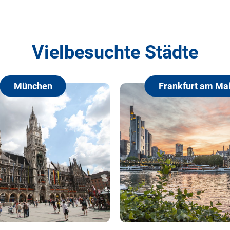
Vielbesuchte Städte
Frankfurt am Main