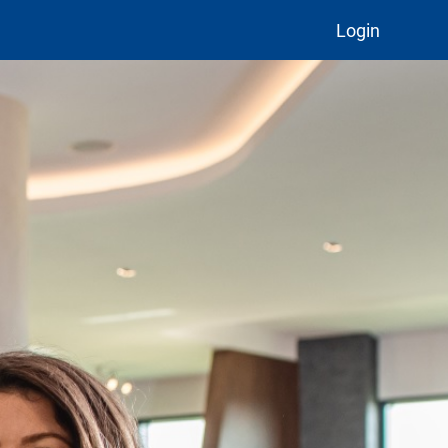
Login