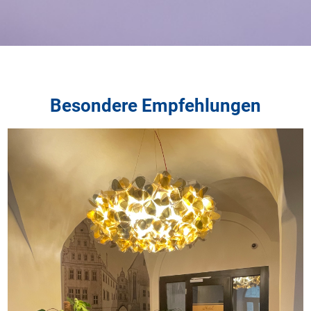
Besondere Empfehlungen