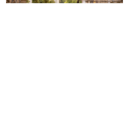
Unsere Partner
Folgen Sie uns auf Instagram