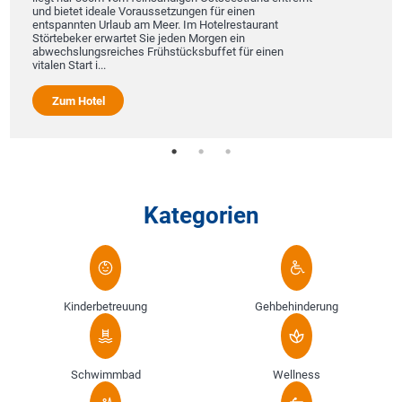
und bietet ideale Voraussetzungen für einen
entspannten Urlaub am Meer. Im Hotelrestaurant
Störtebeker erwartet Sie jeden Morgen ein
abwechslungsreiches Frühstücksbuffet für einen
vitalen Start i...
Zum Hotel
Kategorien
Kinderbetreuung
Gehbehinderung
Schwimmbad
Wellness