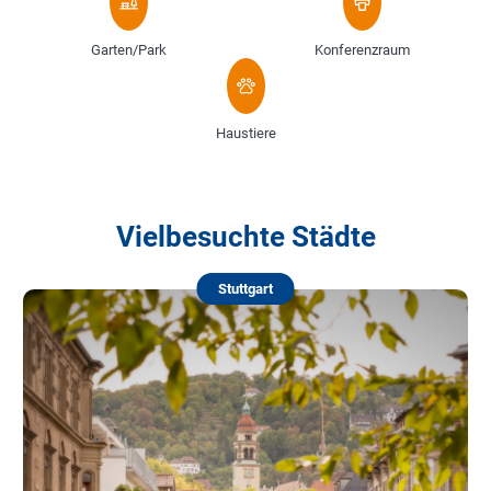
Garten/Park
Konferenzraum
Haustiere
Vielbesuchte Städte
Stuttgart