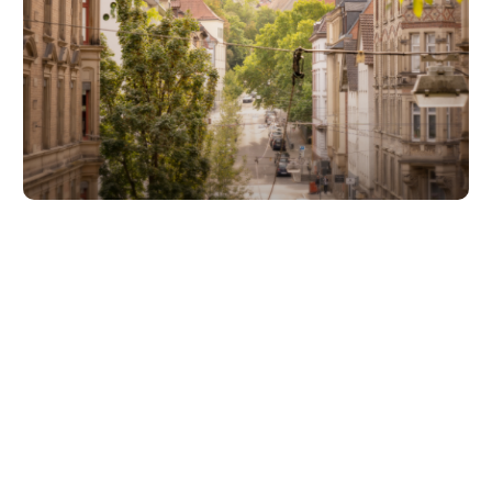
Unsere Partner