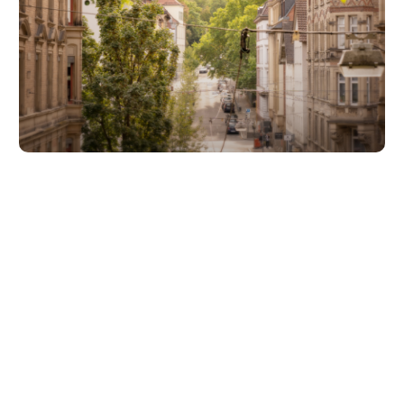
Unsere Partner