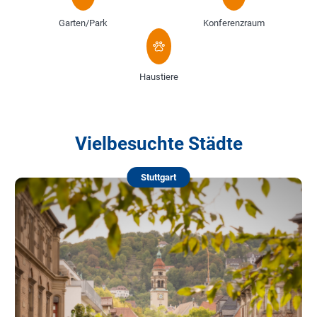
Garten/Park
Konferenzraum
Haustiere
Vielbesuchte Städte
Stuttgart