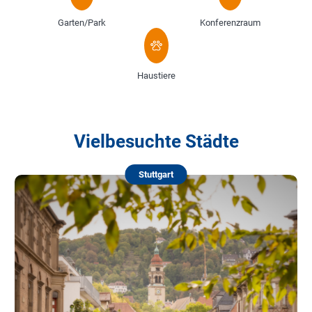
Garten/Park
Konferenzraum
Haustiere
Vielbesuchte Städte
Stuttgart