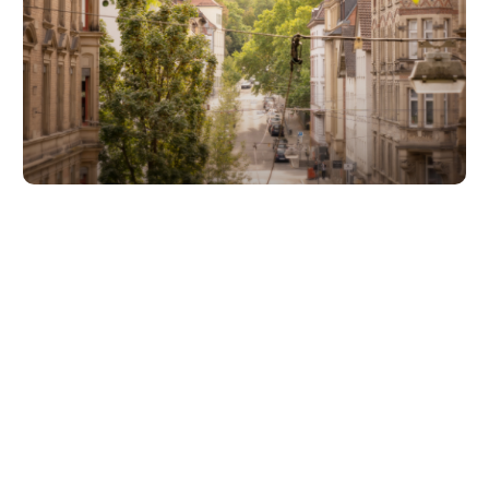
Unsere Partner