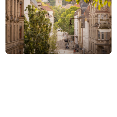
Unsere Partner