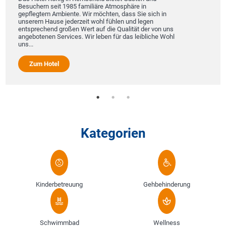
Besuchern seit 1985 familiäre Atmosphäre in
gepflegtem Ambiente. Wir möchten, dass Sie sich in
unserem Hause jederzeit wohl fühlen und legen
entsprechend großen Wert auf die Qualität der von uns
angebotenen Services. Wir leben für das leibliche Wohl
uns...
Zum Hotel
Kategorien
Kinderbetreuung
Gehbehinderung
Schwimmbad
Wellness