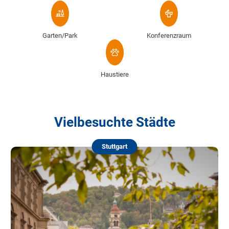
Garten/Park
Konferenzraum
Haustiere
Vielbesuchte Städte
Stuttgart