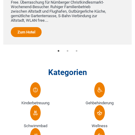
Free. Überraschung für Nürnberger Christkindlesmarkt-
Wochenend-Besucher. Ruhiger Familienbetrieb
zwischen Altstadt und Flughafen, Gutbürgerliche Küche,
gemütliche Gartenterrasse, S-Bahn-Verbindung zur
Altstadt, WLAN free....
Zum Hotel
Kategorien
Kinderbetreuung
Gehbehinderung
Schwimmbad
Wellness