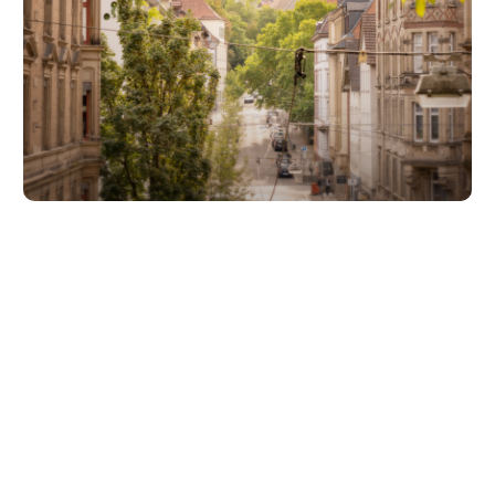
Unsere Partner