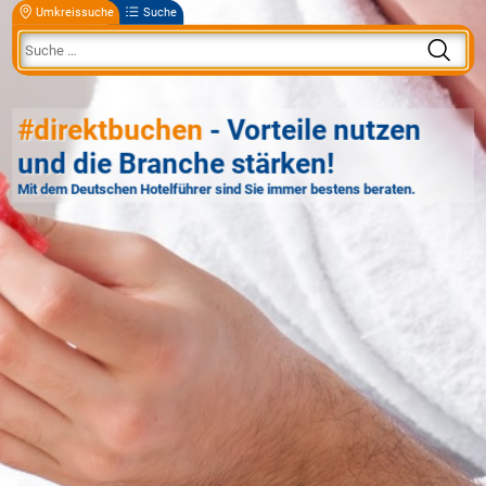
Umkreissuche
Suche
#direktbuchen
- Vorteile nutzen
und die Branche stärken!
Mit dem Deutschen Hotelführer sind Sie immer bestens beraten.