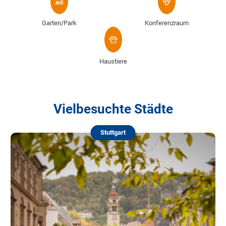
Garten/Park
Konferenzraum
Haustiere
Vielbesuchte Städte
Stuttgart