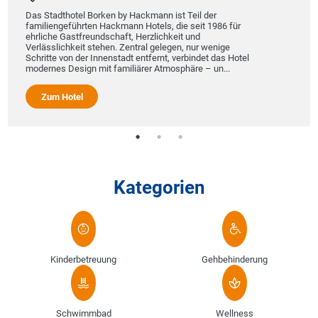
Das Stadthotel Borken by Hackmann ist Teil der
familiengeführten Hackmann Hotels, die seit 1986 für
ehrliche Gastfreundschaft, Herzlichkeit und
Verlässlichkeit stehen. Zentral gelegen, nur wenige
Schritte von der Innenstadt entfernt, verbindet das Hotel
modernes Design mit familiärer Atmosphäre – un...
Zum Hotel
Kategorien
Kinderbetreuung
Gehbehinderung
Schwimmbad
Wellness