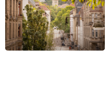
Unsere Partner