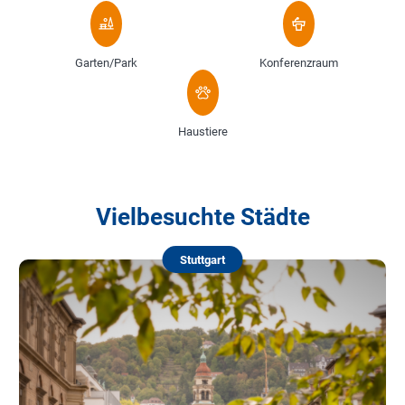
Garten/Park
Konferenzraum
Haustiere
Vielbesuchte Städte
Stuttgart