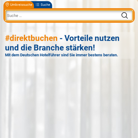
Umkreissuche
Suche
#direktbuchen
- Vorteile nutzen
und die Branche stärken!
Mit dem Deutschen Hotelführer sind Sie immer bestens beraten.