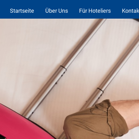
Startseite
Über Uns
Für Hoteliers
Kontak