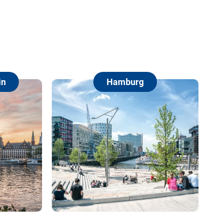
Hamburg
Berlin