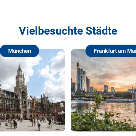
Vielbesuchte Städte
Frankfurt am Main