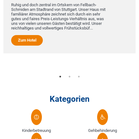
Ruhig und doch zentral im Ortskern von Fellbach-
Schmiden am Stadtrand von Stuttgart. Unser Haus mit
familiärer Atmosphäre zeichnet sich durch ein sehr
gutes und faires Preis-Leistungs-Verhältnis aus, was
uns von vielen unseren Gästen bestätigt wird. Unser
reichhaltiges und vollwertiges Frühstücksbüf...
Zum Hotel
Kategorien
Kinderbetreuung
Gehbehinderung