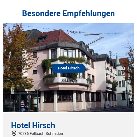
Besondere Empfehlungen
Hotel Hirsch
Hotel Hirsch
70736 Fellbach-Schmiden