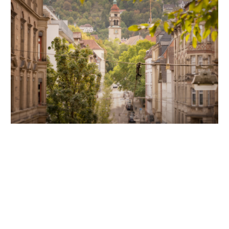
Unsere Partner