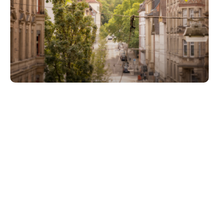
Unsere Partner