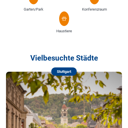
Garten/Park
Konferenzraum
Haustiere
Vielbesuchte Städte
Stuttgart