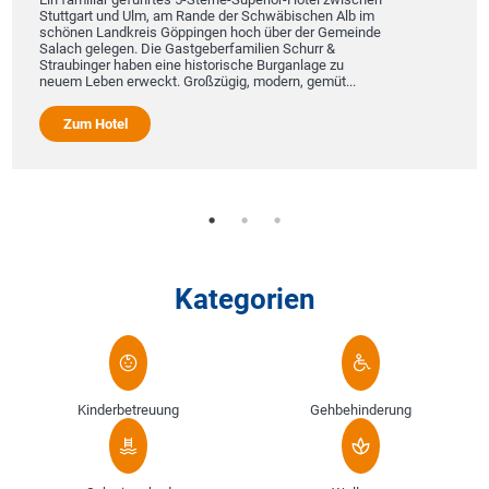
Stuttgart und Ulm, am Rande der Schwäbischen Alb im
schönen Landkreis Göppingen hoch über der Gemeinde
Salach gelegen. Die Gastgeberfamilien Schurr &
Straubinger haben eine historische Burganlage zu
neuem Leben erweckt. Großzügig, modern, gemüt...
Zum Hotel
Kategorien
Kinderbetreuung
Gehbehinderung