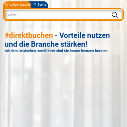
Umkreissuche
Suche
#direktbuchen
- Vorteile nutzen
und die Branche stärken!
Mit dem Deutschen Hotelführer sind Sie immer bestens beraten.