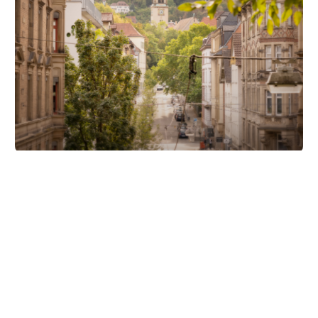
Unsere Partner