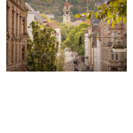
Unsere Partner