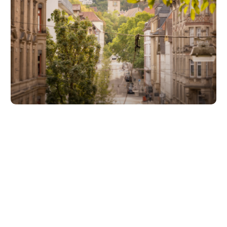
Unsere Partner