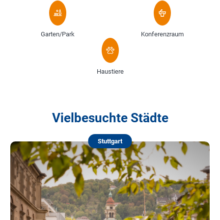
Garten/Park
Konferenzraum
Haustiere
Vielbesuchte Städte
Stuttgart