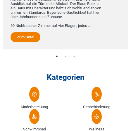
Ausblick auf die Türme der Altstadt. Der Blaue Bock ist
ein Haus mit Charakter und hebt sich wohltuend ab von
uniformen Standards. Bayerische Gastlichkeit hat hier
über Jahrhunderte ein Zuhause.
69 Nichtraucher-Zimmer auf vier Etagen, jedes ...
Zum Hotel
Kategorien
Kinderbetreuung
Gehbehinderung
Schwimmbad
Wellness