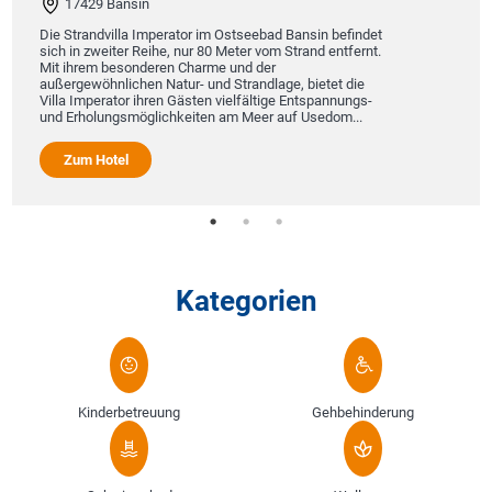
17429 Bansin
Die Strandvilla Imperator im Ostseebad Bansin befindet
sich in zweiter Reihe, nur 80 Meter vom Strand entfernt.
Mit ihrem besonderen Charme und der
außergewöhnlichen Natur- und Strandlage, bietet die
Villa Imperator ihren Gästen vielfältige Entspannungs-
und Erholungsmöglichkeiten am Meer auf Usedom...
Zum Hotel
Kategorien
Kinderbetreuung
Gehbehinderung