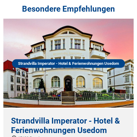
Besondere Empfehlungen
Strandvilla Imperator - Hotel & Ferienwohnungen Usedom
Strandvilla Imperator - Hotel &
Ferienwohnungen Usedom