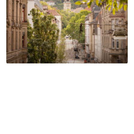
Unsere Partner