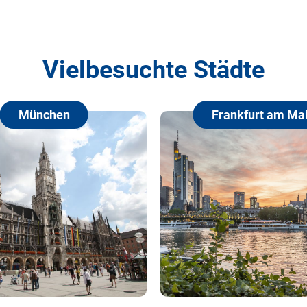
Vielbesuchte Städte
nchen
Frankfurt am Main