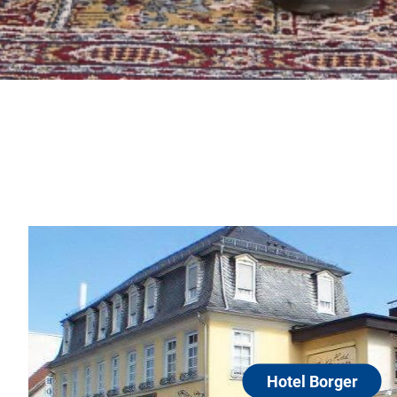
Hotel Borger