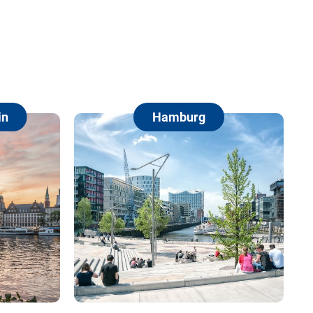
Hamburg