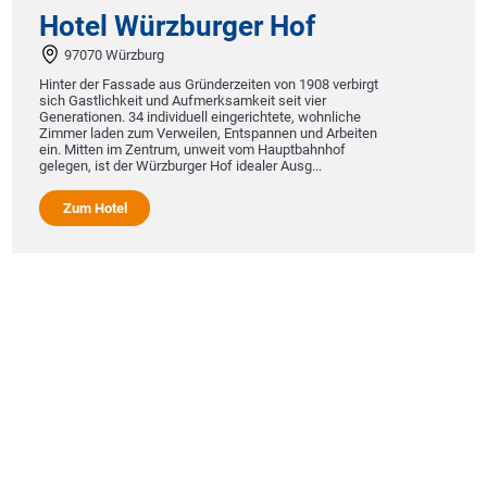
Hotel Würzburger Hof
97070 Würzburg
Hinter der Fassade aus Gründerzeiten von 1908 verbirgt
sich Gastlichkeit und Aufmerksamkeit seit vier
Generationen. 34 individuell eingerichtete, wohnliche
Zimmer laden zum Verweilen, Entspannen und Arbeiten
ein. Mitten im Zentrum, unweit vom Hauptbahnhof
gelegen, ist der Würzburger Hof idealer Ausg...
Zum Hotel