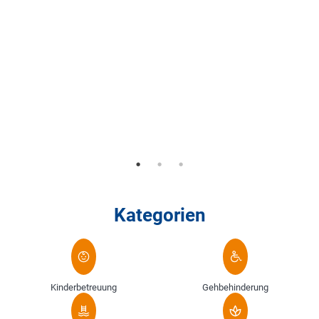
Kategorien
Kinderbetreuung
Gehbehinderung