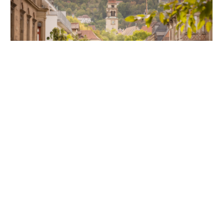
Unsere Partner