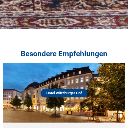
Besondere Empfehlungen
Hotel Würzburger Hof