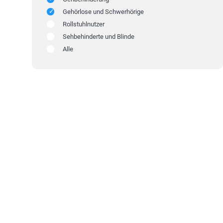
Gehörlose und Schwerhörige
Rollstuhlnutzer
Sehbehinderte und Blinde
Alle