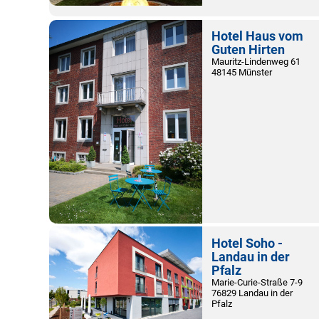
Hotel Haus vom
Guten Hirten
Mauritz-Lindenweg 61
48145 Münster
Hotel Soho -
Landau in der
Pfalz
Marie-Curie-Straße 7-9
76829 Landau in der
Pfalz