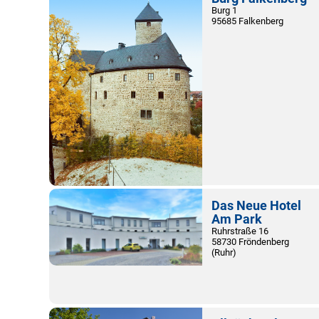
Burg 1
95685 Falkenberg
Das Neue Hotel
Am Park
Ruhrstraße 16
58730 Fröndenberg
(Ruhr)