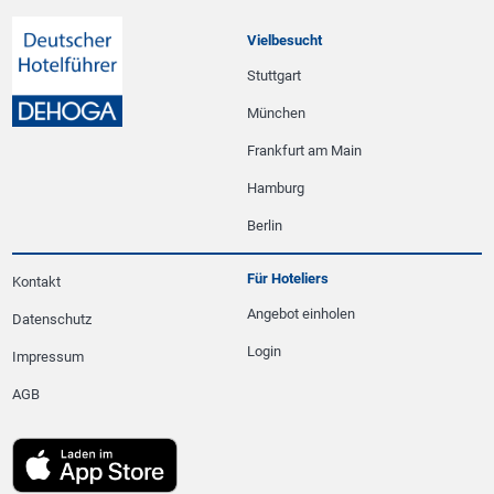
Vielbesucht
Stuttgart
München
Frankfurt am Main
Hamburg
Berlin
Für Hoteliers
Kontakt
Angebot einholen
Datenschutz
Login
Impressum
AGB