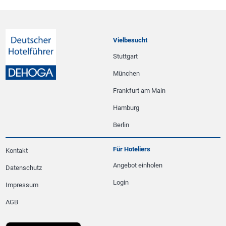
Vielbesucht
Stuttgart
München
Frankfurt am Main
Hamburg
Berlin
Für Hoteliers
Kontakt
Angebot einholen
Datenschutz
Login
Impressum
AGB