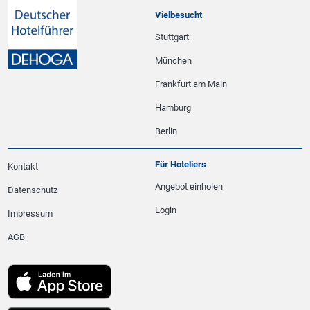
Vielbesucht
Stuttgart
München
Frankfurt am Main
Hamburg
Berlin
Für Hoteliers
Kontakt
Angebot einholen
Datenschutz
Login
Impressum
AGB