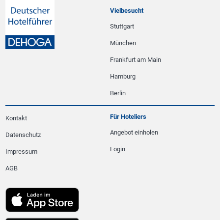
Vielbesucht
Stuttgart
München
Frankfurt am Main
Hamburg
Berlin
Für Hoteliers
Kontakt
Angebot einholen
Datenschutz
Login
Impressum
AGB