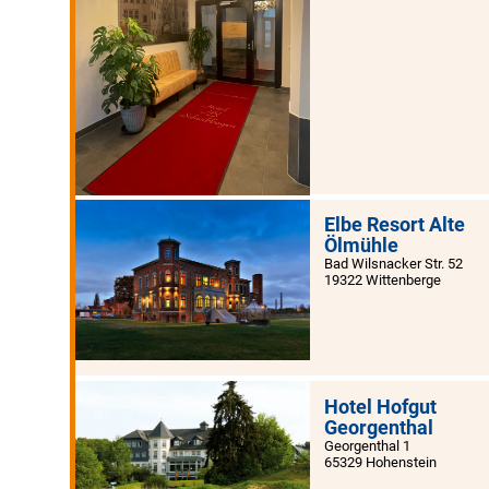
Elbe Resort Alte
Ölmühle
Bad Wilsnacker Str. 52
19322 Wittenberge
Hotel Hofgut
Georgenthal
Georgenthal 1
65329 Hohenstein