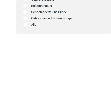
Rollstuhlnutzer
Sehbehinderte und Blinde
Gehörlose und Schwerhörige
Alle