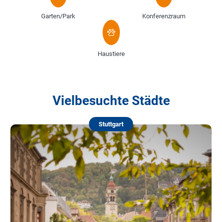
Garten/Park
Konferenzraum
Haustiere
Vielbesuchte Städte
Stuttgart