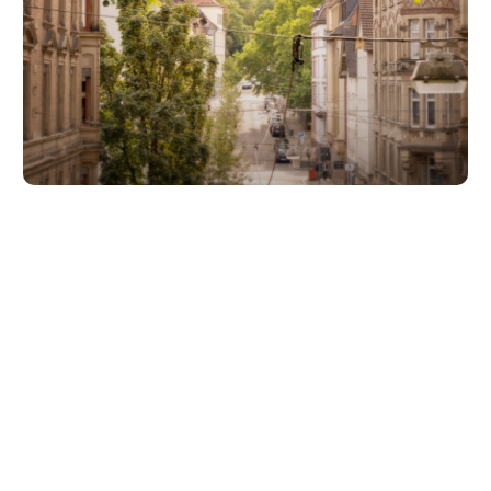
Unsere Partner