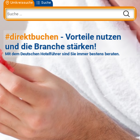
Umkreissuche
Suche
#direktbuchen
- Vorteile nutzen
und die Branche stärken!
Mit dem Deutschen Hotelführer sind Sie immer bestens beraten.