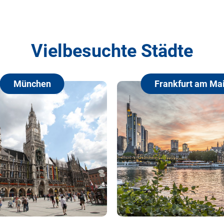
Vielbesuchte Städte
Frankfurt am Main