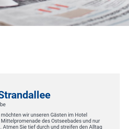
Kress Hotel