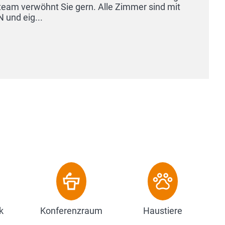
k
Konferenzraum
Haustiere