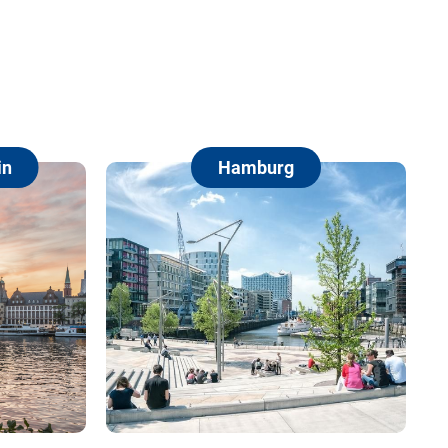
Hamburg
Berlin