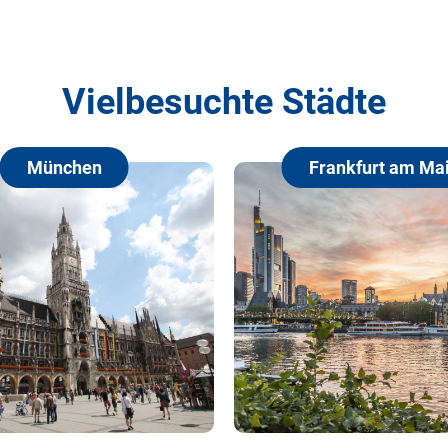
Vielbesuchte Städte
Frankfurt am Main