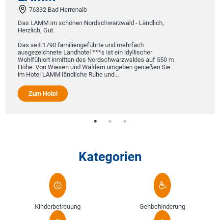
76332 Bad Herrenalb
Das LAMM im schönen Nordschwarzwald - Ländlich,
Herzlich, Gut.
Das seit 1790 familiengeführte und mehrfach
ausgezeichnete Landhotel ***s ist ein idyllischer
Wohlfühlort inmitten des Nordschwarzwaldes auf 550 m
Höhe. Von Wiesen und Wäldern umgeben genießen Sie
im Hotel LAMM ländliche Ruhe und...
Zum Hotel
Kategorien
Kinderbetreuung
Gehbehinderung