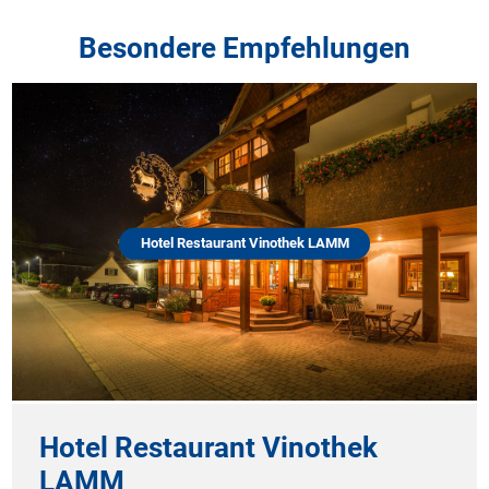
Besondere Empfehlungen
Hotel Restaurant Vinothek LAMM
Hotel Restaurant Vinothek
LAMM