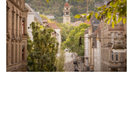
Unsere Partner