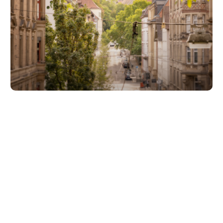
Unsere Partner