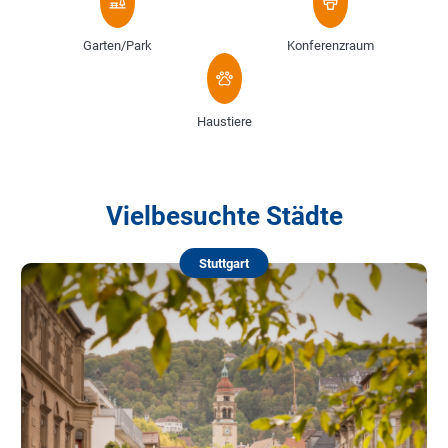
Garten/Park
Konferenzraum
Haustiere
Vielbesuchte Städte
Stuttgart