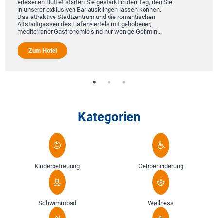
erlesenen Büffet starten Sie gestärkt in den Tag, den Sie
in unserer exklusiven Bar ausklingen lassen können.
Das attraktive Stadtzentrum und die romantischen
Altstadtgassen des Hafenviertels mit gehobener,
mediterraner Gastronomie sind nur wenige Gehmin...
Zum Hotel
Kategorien
Kinderbetreuung
Gehbehinderung
Schwimmbad
Wellness