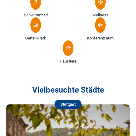
Schwimmbad
Wellness
Garten/Park
Konferenzraum
Haustiere
Vielbesuchte Städte
Stuttgart