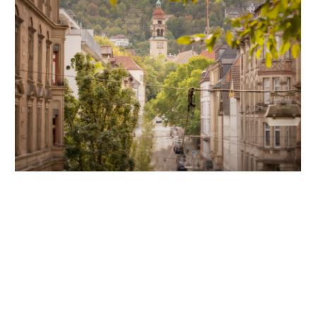
Unsere Partner