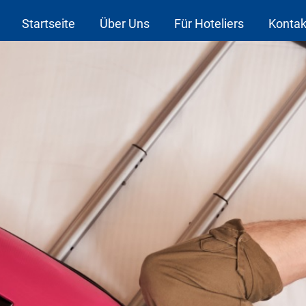
Startseite
Über Uns
Für Hoteliers
Kontak