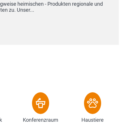
k
Konferenzraum
Haustiere