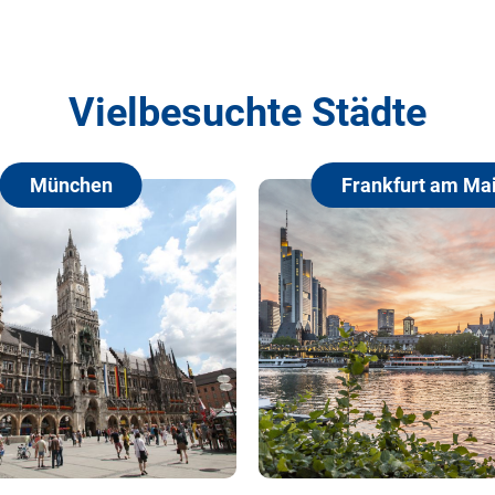
Vielbesuchte Städte
Frankfurt am Main