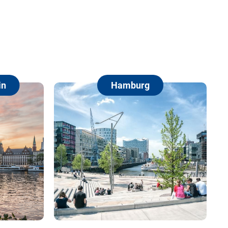
Hamburg
Berli