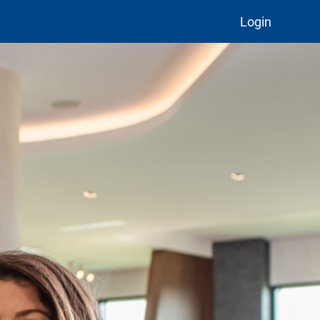
Login