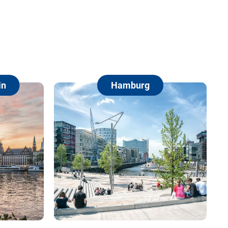
Hamburg