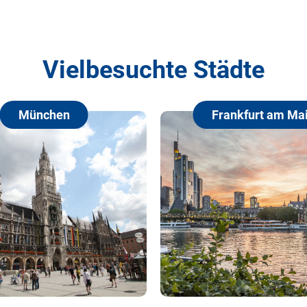
Vielbesuchte Städte
Frankfurt am Main