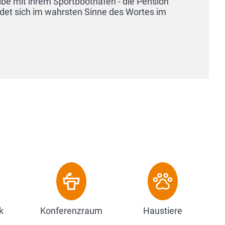
k
Konferenzraum
Haustiere