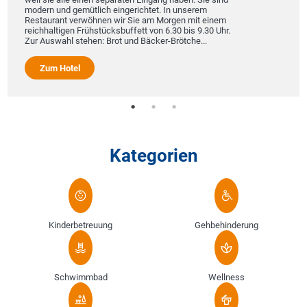
modern und gemütlich eingerichtet. In unserem
Restaurant verwöhnen wir Sie am Morgen mit einem
reichhaltigen Frühstücksbuffett von 6.30 bis 9.30 Uhr.
Zur Auswahl stehen: Brot und Bäcker-Brötche...
Zum Hotel
Kategorien
Kinderbetreuung
Gehbehinderung
Schwimmbad
Wellness