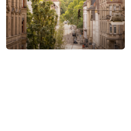
Unsere Partner