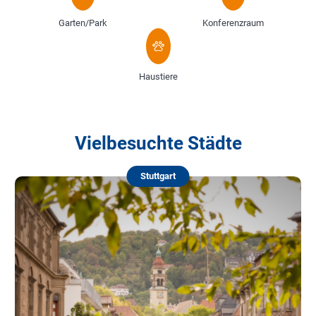
Garten/Park
Konferenzraum
Haustiere
Vielbesuchte Städte
Stuttgart