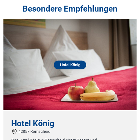
Besondere Empfehlungen
Hotel König
Hotel König
42857 Remscheid