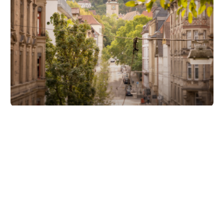
Unsere Partner