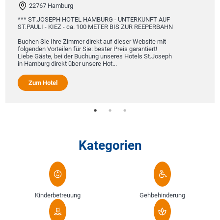
22767 Hamburg
*** ST.JOSEPH HOTEL HAMBURG - UNTERKUNFT AUF
ST.PAULI - KIEZ - ca. 100 METER BIS ZUR REEPERBAHN
Buchen Sie Ihre Zimmer direkt auf dieser Website mit
folgenden Vorteilen für Sie: bester Preis garantiert!
Liebe Gäste, bei der Buchung unseres Hotels St.Joseph
in Hamburg direkt über unsere Hot...
Zum Hotel
Kategorien
Kinderbetreuung
Gehbehinderung