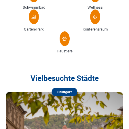
Schwimmbad
Wellness
Garten/Park
Konferenzraum
Haustiere
Vielbesuchte Städte
Stuttgart