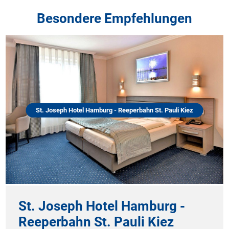
Besondere Empfehlungen
St. Joseph Hotel Hamburg - Reeperbahn St. Pauli Kiez
St. Joseph Hotel Hamburg -
Reeperbahn St. Pauli Kiez