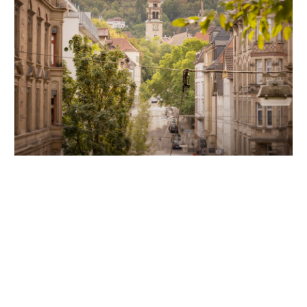
Unsere Partner