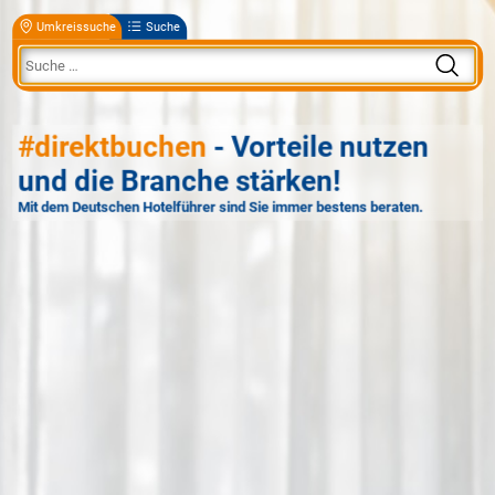
Umkreissuche
Suche
#direktbuchen
- Vorteile nutzen
und die Branche stärken!
Mit dem Deutschen Hotelführer sind Sie immer bestens beraten.