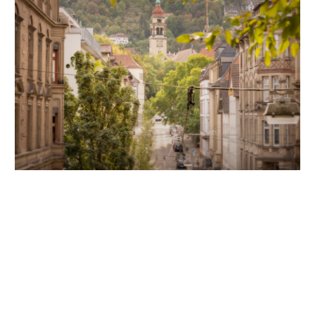
Unsere Partner