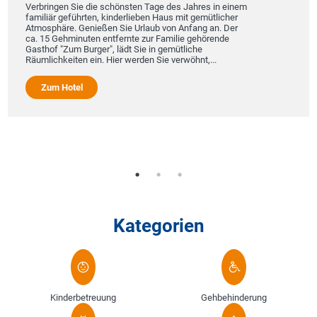
Verbringen Sie die schönsten Tage des Jahres in einem
familiär geführten, kinderlieben Haus mit gemütlicher
Atmosphäre. Genießen Sie Urlaub von Anfang an. Der
ca. 15 Gehminuten entfernte zur Familie gehörende
Gasthof "Zum Burger", lädt Sie in gemütliche
Räumlichkeiten ein. Hier werden Sie verwöhnt,...
Zum Hotel
Kategorien
Kinderbetreuung
Gehbehinderung