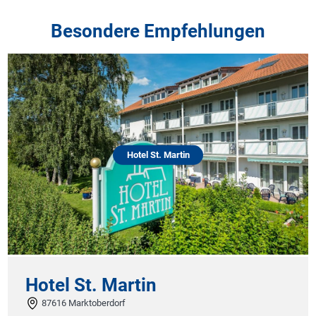
Besondere Empfehlungen
Hotel St. Martin
Hotel St. Martin
87616 Marktoberdorf