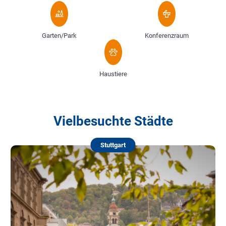
Garten/Park
Konferenzraum
Haustiere
Vielbesuchte Städte
Stuttgart