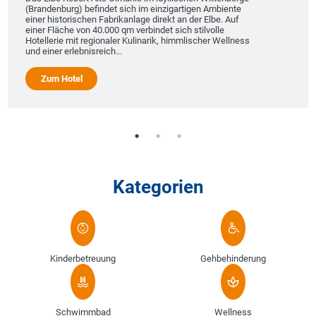
(Brandenburg) befindet sich im einzigartigen Ambiente
einer historischen Fabrikanlage direkt an der Elbe. Auf
einer Fläche von 40.000 qm verbindet sich stilvolle
Hotellerie mit regionaler Kulinarik, himmlischer Wellness
und einer erlebnisreich...
Zum Hotel
Kategorien
Kinderbetreuung
Gehbehinderung
Schwimmbad
Wellness