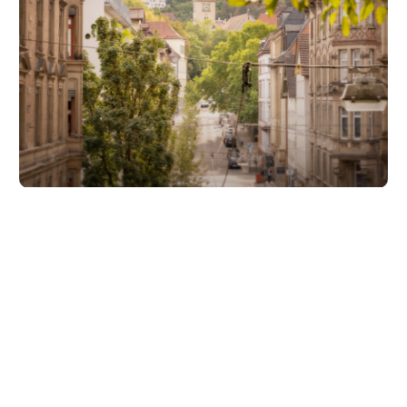
Unsere Partner