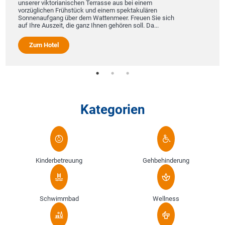
unserer viktorianischen Terrasse aus bei einem
vorzüglichen Frühstück und einem spektakulären
Sonnenaufgang über dem Wattenmeer. Freuen Sie sich
auf Ihre Auszeit, die ganz Ihnen gehören soll. Da...
Zum Hotel
Kategorien
Kinderbetreuung
Gehbehinderung
Schwimmbad
Wellness