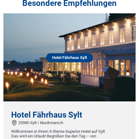
Besondere Empfehlungen
Hotel Fährhaus Sylt
Hotel Fährhaus Sylt
25980 Sylt / Munkmarsch
Willkommen in Ihrem 5-Sterne-Superior-Hotel auf Sylt
Das wird ein Urlaub! Begrüßen Sie den Tag – von