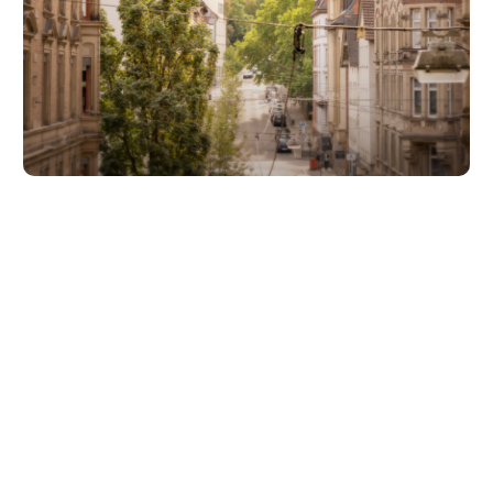
Unsere Partner