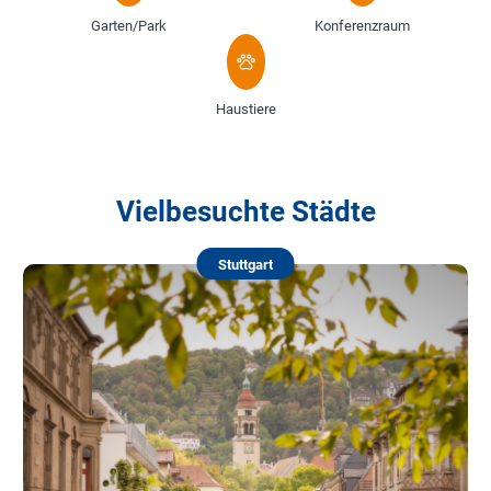
Garten/Park
Konferenzraum
Haustiere
Vielbesuchte Städte
Stuttgart