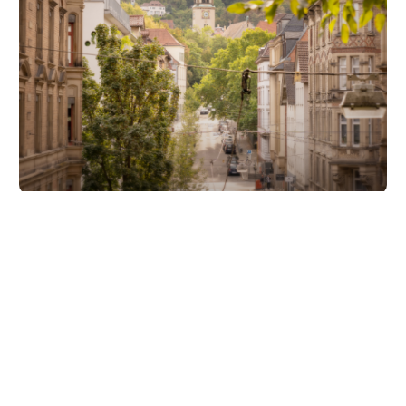
Unsere Partner