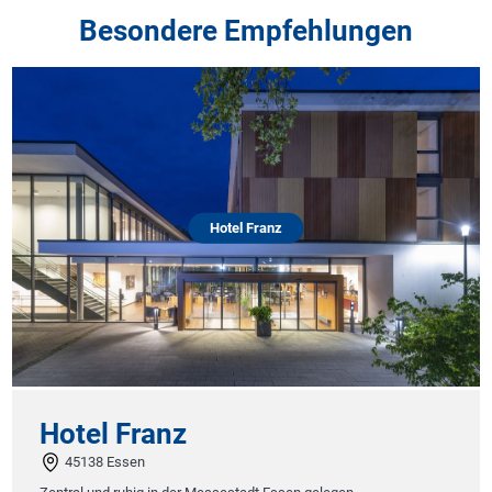
Besondere Empfehlungen
Hotel Franz
Hotel Franz
45138 Essen