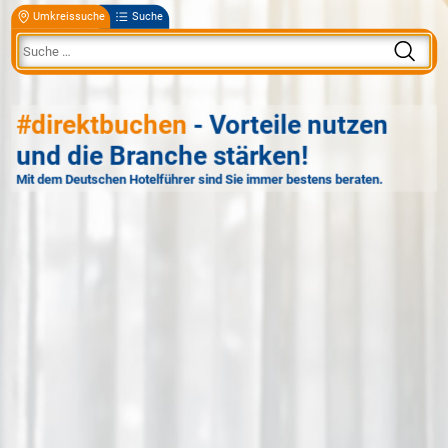
Umkreissuche
Suche
#direktbuchen
- Vorteile nutzen
und die Branche stärken!
Mit dem Deutschen Hotelführer sind Sie immer bestens beraten.