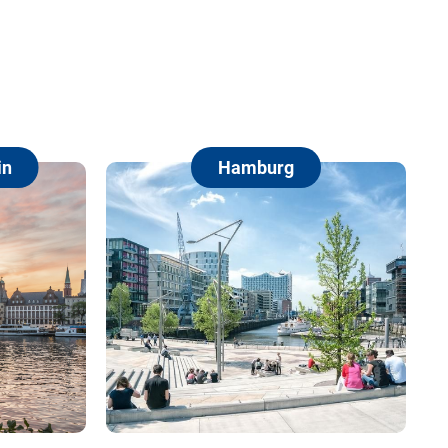
Hamburg
Berlin