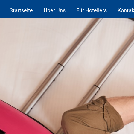
Startseite
Über Uns
Für Hoteliers
Kontak