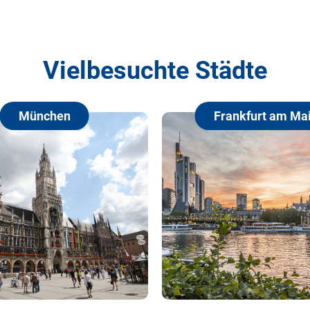
Vielbesuchte Städte
Frankfurt am Main