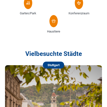
Garten/Park
Konferenzraum
Haustiere
Vielbesuchte Städte
Stuttgart