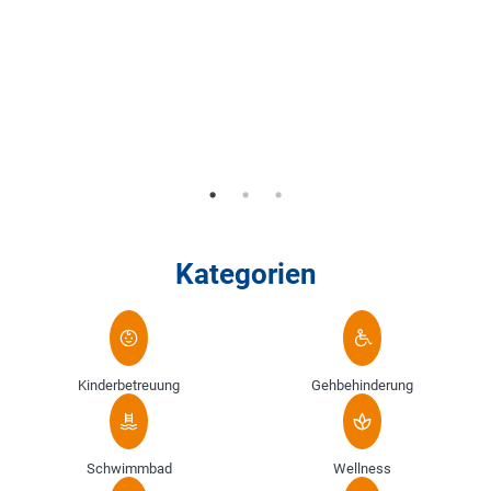
Kategorien
Kinderbetreuung
Gehbehinderung
Schwimmbad
Wellness