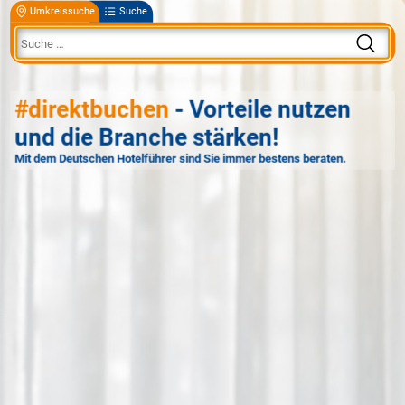
Umkreissuche
Suche
#direktbuchen
- Vorteile nutzen
und die Branche stärken!
Mit dem Deutschen Hotelführer sind Sie immer bestens beraten.