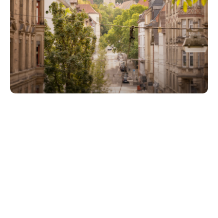
Unsere Partner