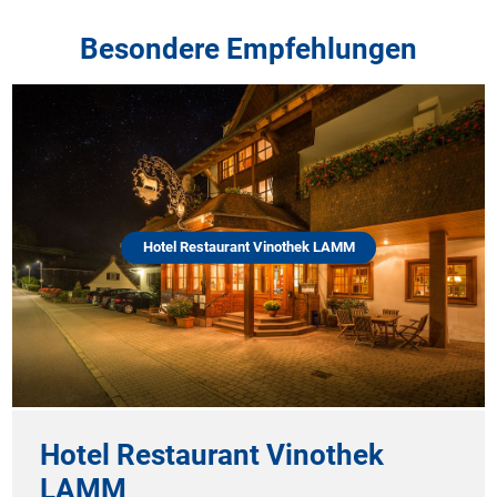
Besondere Empfehlungen
Hotel Restaurant Vinothek LAMM
Hotel Restaurant Vinothek
LAMM