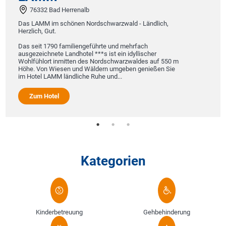
76332 Bad Herrenalb
Das LAMM im schönen Nordschwarzwald - Ländlich,
Herzlich, Gut.
Das seit 1790 familiengeführte und mehrfach
ausgezeichnete Landhotel ***s ist ein idyllischer
Wohlfühlort inmitten des Nordschwarzwaldes auf 550 m
Höhe. Von Wiesen und Wäldern umgeben genießen Sie
im Hotel LAMM ländliche Ruhe und...
Zum Hotel
Kategorien
Kinderbetreuung
Gehbehinderung