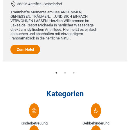
36326 Antrifttal-Seibelsdorf
Traumhafte Momente am See ANKOMMEN,
GENIESSEN, TRÄUMEN… …UND SICH EINFACH
VERWÖHNEN LASSEN. Herzlich Willkommen im
Lakeside Resort Michaela in herrlicher Wasserlage
direkt am idyllischen Antriftsee. Hier heißt es einfach
abtauchen und abschalten mit einzigartigem
Panoramablick in die herrliche Natu...
Zum Hotel
Kategorien
Kinderbetreuung
Gehbehinderung