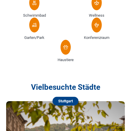
Schwimmbad
Wellness
Garten/Park
Konferenzraum
Haustiere
Vielbesuchte Städte
Stuttgart