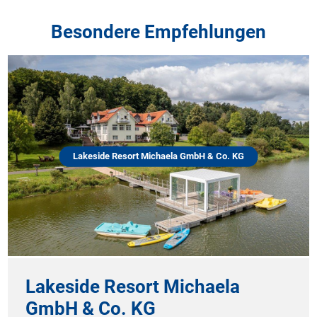
Besondere Empfehlungen
Lakeside Resort Michaela GmbH & Co. KG
Lakeside Resort Michaela
GmbH & Co. KG