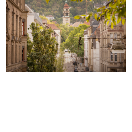
Unsere Partner