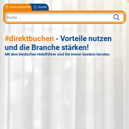
Umkreissuche
Suche
#direktbuchen
- Vorteile nutzen
und die Branche stärken!
Mit dem Deutschen Hotelführer sind Sie immer bestens beraten.