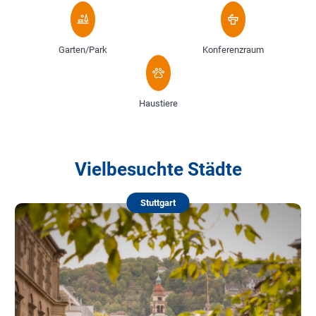
Garten/Park
Konferenzraum
Haustiere
Vielbesuchte Städte
Stuttgart