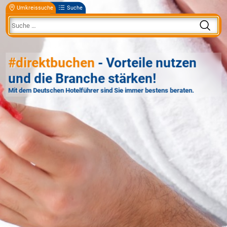
Umkreissuche
Suche
#direktbuchen
- Vorteile nutzen
und die Branche stärken!
Mit dem Deutschen Hotelführer sind Sie immer bestens beraten.