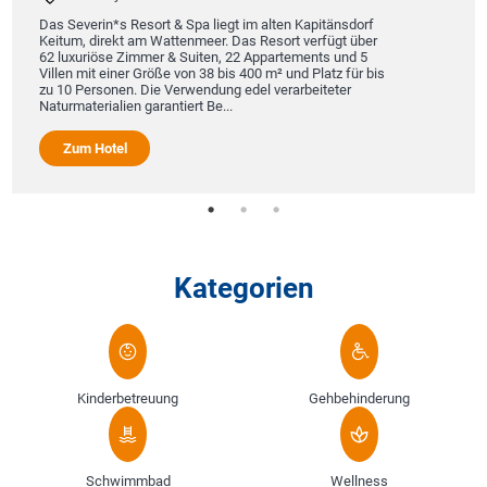
Das Severin*s Resort & Spa liegt im alten Kapitänsdorf
Keitum, direkt am Wattenmeer. Das Resort verfügt über
62 luxuriöse Zimmer & Suiten, 22 Appartements und 5
Villen mit einer Größe von 38 bis 400 m² und Platz für bis
zu 10 Personen. Die Verwendung edel verarbeiteter
Naturmaterialien garantiert Be...
Zum Hotel
Kategorien
Kinderbetreuung
Gehbehinderung
Schwimmbad
Wellness