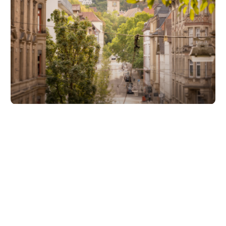
Unsere Partner